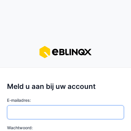
Meld u aan bij uw account
E-mailadres:
Wachtwoord: