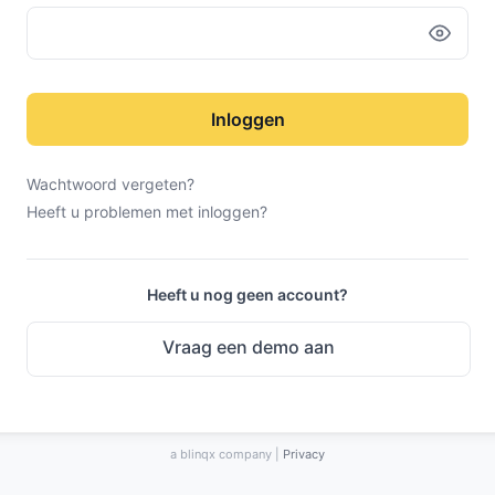
Inloggen
Wachtwoord vergeten?
Heeft u problemen met inloggen?
Heeft u nog geen account?
Vraag een demo aan
a blinqx company |
Privacy